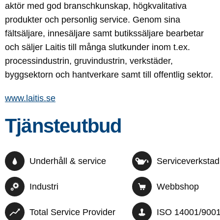
aktör med god branschkunskap, högkvalitativa
produkter och personlig service. Genom sina
fältsäljare, innesäljare samt butikssäljare bearbetar
och säljer Laitis till många slutkunder inom t.ex.
processindustrin, gruvindustrin, verkstäder,
byggsektorn och hantverkare samt till offentlig sektor.
www.laitis.se
Tjänsteutbud
Underhåll & service
Serviceverkstad
Industri
Webbshop
Total Service Provider
ISO 14001/900