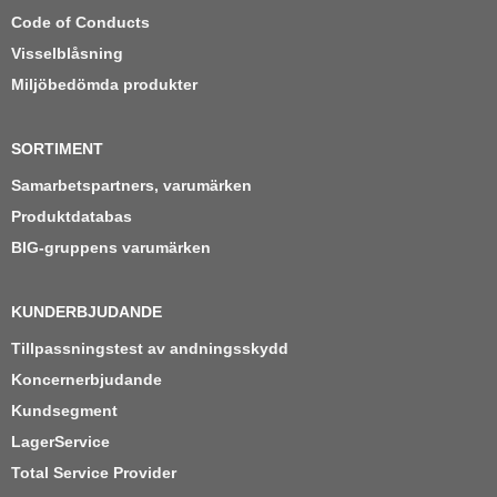
Code of Conducts
Visselblåsning
Miljöbedömda produkter
SORTIMENT
Samarbetspartners, varumärken
Produktdatabas
BIG-gruppens varumärken
KUNDERBJUDANDE
Tillpassningstest av andningsskydd
Koncernerbjudande
Kundsegment
LagerService
Total Service Provider