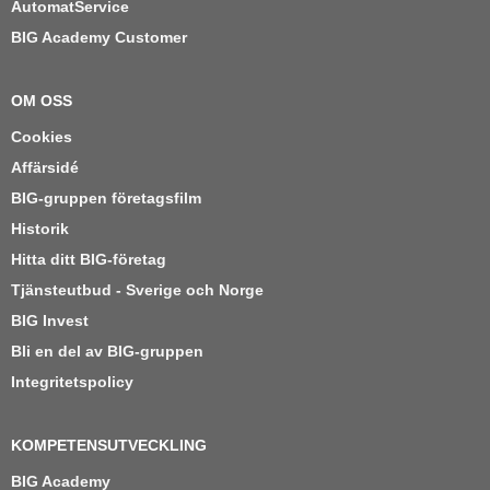
AutomatService
BIG Academy Customer
OM OSS
Cookies
Affärsidé
BIG-gruppen företagsfilm
Historik
Hitta ditt BIG-företag
Tjänsteutbud - Sverige och Norge
BIG Invest
Bli en del av BIG-gruppen
Integritetspolicy
KOMPETENSUTVECKLING
BIG Academy