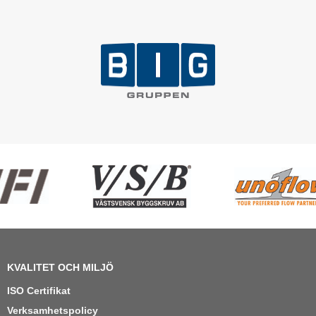
KVALITET OCH MILJÖ
ISO Certifikat
Verksamhetspolicy