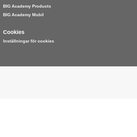
BIG Academy Products
BIG Academy Mobil
Cookies
Inställningar för cookies