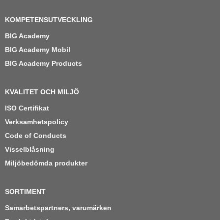
KOMPETENSUTVECKLING
BIG Academy
BIG Academy Mobil
BIG Academy Products
KVALITET OCH MILJÖ
ISO Certifikat
Verksamhetspolicy
Code of Conducts
Visselblåsning
Miljöbedömda produkter
SORTIMENT
Samarbetspartners, varumärken