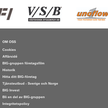
OM OSS
Cookies
Affärsidé
BIG-gruppen företagsfilm
Historik
Hitta ditt BIG-företag
Tjänsteutbud - Sverige och Norge
BIG Invest
Bli en del av BIG-gruppen
Integritetspolicy