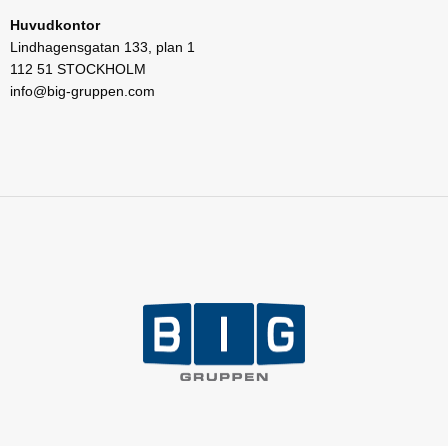
Huvudkontor
Lindhagensgatan 133, plan 1
112 51 STOCKHOLM
info@big-gruppen.com