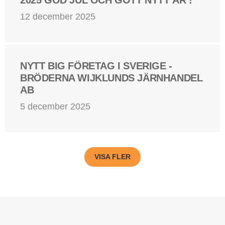
12 december 2025
NYTT BIG FÖRETAG I SVERIGE -
BRÖDERNA WIJKLUNDS JÄRNHANDEL
AB
5 december 2025
VISA FLER