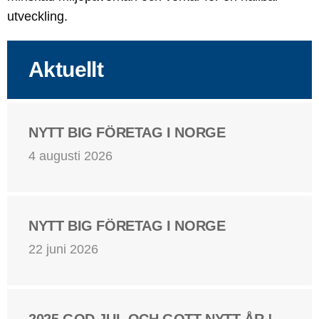
utveckling.
Aktuellt
NYTT BIG FÖRETAG I NORGE
4 augusti 2026
NYTT BIG FÖRETAG I NORGE
22 juni 2026
2025 GOD JUL OCH GOTT NYTT ÅR !