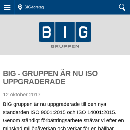
BIG-företag
BIG - GRUPPEN ÄR NU ISO
UPPGRADERADE
12 oktober 2017
BIG gruppen är nu uppgraderade till den nya
standarden ISO 9001:2015 och ISO 14001:2015.
Genom ständigt förbättringsarbete strävar vi efter en
minskad miljöpåverkan och verkar för en hållbar