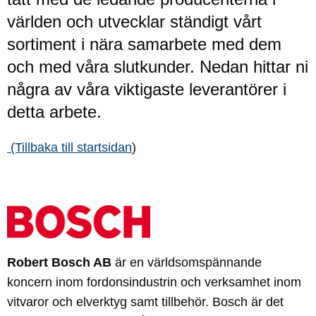
världen och utvecklar ständigt vårt
sortiment i nära samarbete med dem
och med våra slutkunder. Nedan hittar ni
några av våra viktigaste leverantörer i
detta arbete.
(Tillbaka till startsidan
)
Robert Bosch AB
är en världsomspännande
koncern inom fordonsindustrin och verksamhet inom
vitvaror och elverktyg samt tillbehör. Bosch är det