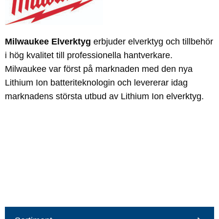
Milwaukee Elverktyg
erbjuder elverktyg och tillbehör
i hög kvalitet till professionella hantverkare.
Milwaukee var först på marknaden med den nya
Lithium Ion batteriteknologin och levererar idag
marknadens största utbud av Lithium Ion elverktyg.