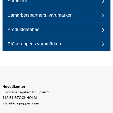
Sortiment
Samarbetspartners, varumärken
Produktdatabas
BIG-gruppens varumärken
Huvudkontor
Lindhagensgatan 133, plan 1
112 51 STOCKHOLM
info@big-gruppen.com