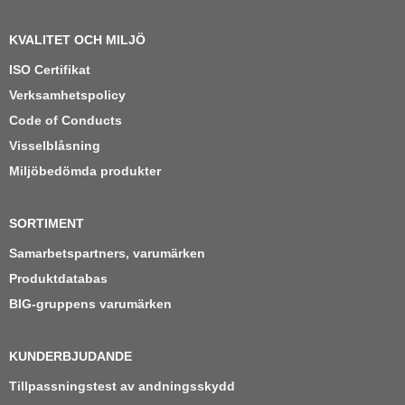
KVALITET OCH MILJÖ
ISO Certifikat
Verksamhetspolicy
Code of Conducts
Visselblåsning
Miljöbedömda produkter
SORTIMENT
Samarbetspartners, varumärken
Produktdatabas
BIG-gruppens varumärken
KUNDERBJUDANDE
Tillpassningstest av andningsskydd