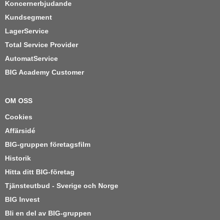
Koncernerbjudande
Kundsegment
LagerService
Total Service Provider
AutomatService
BIG Academy Customer
OM OSS
Cookies
Affärsidé
BIG-gruppen företagsfilm
Historik
Hitta ditt BIG-företag
Tjänsteutbud - Sverige och Norge
BIG Invest
Bli en del av BIG-gruppen