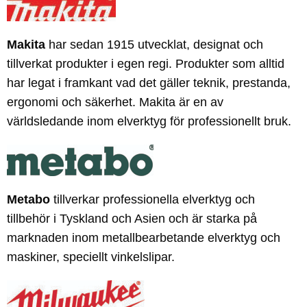
Makita
har sedan 1915 utvecklat, designat och
tillverkat produkter i egen regi. Produkter som alltid
har legat i framkant vad det gäller teknik, prestanda,
ergonomi och säkerhet. Makita är en av
världsledande inom elverktyg för professionellt bruk.
Metabo
tillverkar professionella elverktyg och
tillbehör i Tyskland och Asien och är starka på
marknaden inom metallbearbetande elverktyg och
maskiner, speciellt vinkelslipar.