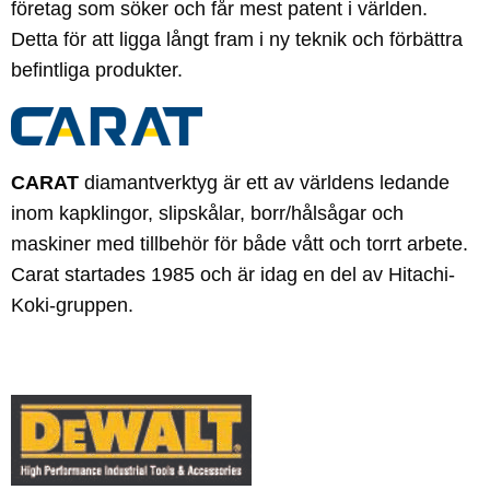
företag som söker och får mest patent i världen.
Detta för att ligga långt fram i ny teknik och förbättra
befintliga produkter.
CARAT
diamantverktyg är ett av världens ledande
inom kapklingor, slipskålar, borr/hålsågar och
maskiner med tillbehör för både vått och torrt arbete.
Carat startades 1985 och är idag en del av Hitachi-
Koki-gruppen.