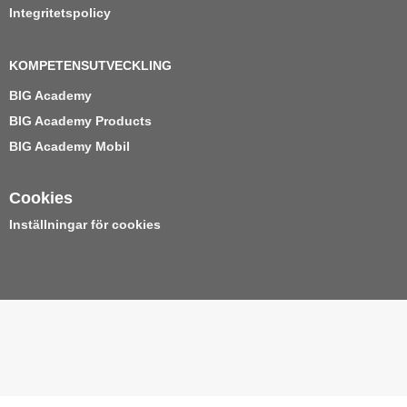
Integritetspolicy
KOMPETENSUTVECKLING
BIG Academy
BIG Academy Products
BIG Academy Mobil
Cookies
Inställningar för cookies