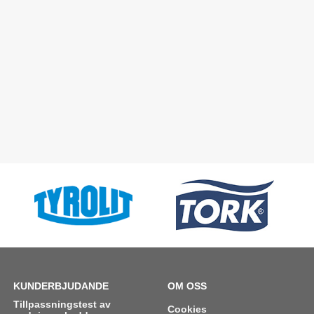
KUNDERBJUDANDE
OM OSS
Tillpassningstest av
Cookies