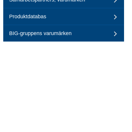
Produktdatabas
BIG-gruppens varumärken