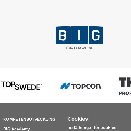
Cookies
KOMPETENSUTVECKLING
Inställningar för cookies
BIG Academy